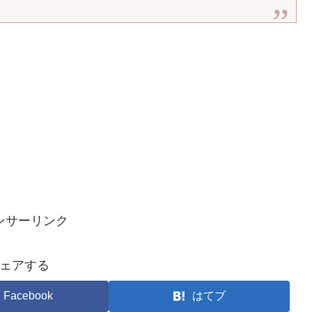
ンサーリンク
ェアする
Facebook
はてブ