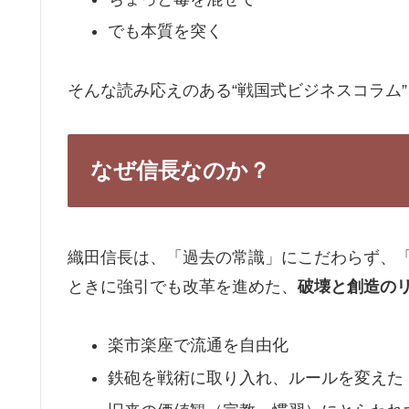
でも本質を突く
そんな読み応えのある“戦国式ビジネスコラム
なぜ信長なのか？
織田信長は、「過去の常識」にこだわらず、
ときに強引でも改革を進めた、
破壊と創造の
楽市楽座で流通を自由化
鉄砲を戦術に取り入れ、ルールを変えた