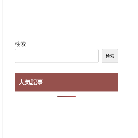
検索
検索
人気記事