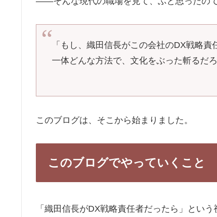
――そんな現代の職場を見て、ふと思ったの
「もし、織田信長がこの会社のDX戦略責
一体どんな方法で、文化をぶった斬るだ
このブログは、そこから始まりました。
このブログでやっていくこと
「織田信長がDX戦略責任者だったら」という