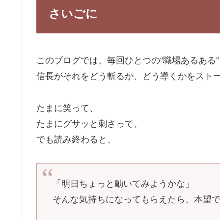
さいごに
このブログでは、毎回ひとつの“職場あるある
信長がそれをどう斬るか、どう導くかをスト
たまに笑って、
たまにグサッと刺さって、
でも読み終わると、
「明日ちょっと動いてみようかな」
そんな気持ちになってもらえたら、本望