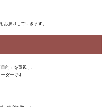
”をお届けしていきます。
「目的」を重視し、
リーダー
です。