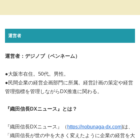
運営者
運営者：デジノブ（ペンネーム）
●大阪市在住。50代。男性。
●民間企業の経営企画部門に所属。経営計画の策定や経営
管理指標を管理しながらDX推進に関わる。
『織田信長DXニュース』とは？
『織田信長DXニュース』（
https://nobunaga-dx.com
)は、
「織田信長が世の中を大きく変えたように企業の経営を大